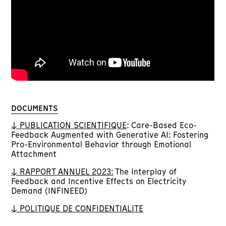
DOCUMENTS
↓ PUBLICATION SCIENTIFIQUE
:
Care-Based Eco-
Feedback Augmented with Generative AI:
Fostering
Pro-Environmental Behavior through Emotional
Attachment
↓
RAPPORT ANNUEL 2023:
The Interplay of
Feedback and Incentive Effects on Electricity
Demand (INFINEED)
↓ POLITIQUE DE CONFIDENTIALITE