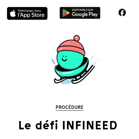
PROCÉDURE
Le défi INFINEED