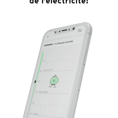
de l’électricité!