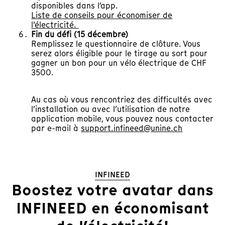
disponibles dans l’app.
Liste de conseils pour économiser de
l'électricité.
Fin du défi (15 décembre)
Remplissez le questionnaire de clôture. Vous
serez alors éligible pour le tirage au sort pour
gagner un bon pour un vélo électrique de CHF
3500.
Au cas où vous rencontriez des difficultés avec
l’installation ou avec l’utilisation de notre
application mobile, vous pouvez nous contacter
par e-mail à
support.infineed@unine.ch
INFINEED
Boostez votre avatar dans
INFINEED en économisant