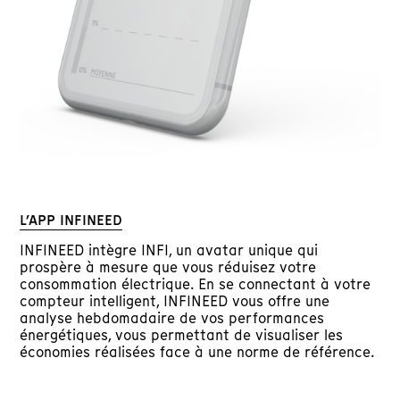
L’APP INFINEED
INFINEED intègre INFI, un avatar unique qui
prospère à mesure que vous réduisez votre
consommation électrique. En se connectant à votre
compteur intelligent, INFINEED vous offre une
analyse hebdomadaire de vos performances
énergétiques, vous permettant de visualiser les
économies réalisées face à une norme de référence.