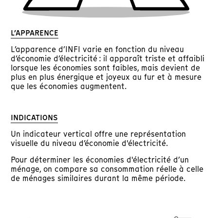
L’APPARENCE
L’apparence d’INFI varie en fonction du niveau
d’économie d’électricité : il apparaît triste et affaibli
lorsque les économies sont faibles, mais devient de
plus en plus énergique et joyeux au fur et à mesure
que les économies augmentent.
INDICATIONS
Un indicateur vertical offre une représentation
visuelle du niveau d’économie d'électricité.
Pour déterminer les économies d'électricité d’un
ménage, on compare sa consommation réelle à celle
de ménages similaires durant la même période.