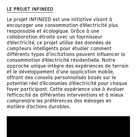
LE PROJET INFINEED
Le projet INFINEED est une initiative visant à
encourager une consommation d’électricité plus
responsable et écologique. Grâce à une
collaboration étroite avec un fournisseur
d’électricité, ce projet utilise des données de
compteurs intelligents pour étudier comment
différents types d’incitations peuvent influencer la
consommation d’électricité résidentielle. Notre
approche unique intègre des expériences de terrain
et le développement d’une application mobile,
offrant des conseils personnalisés basés sur le
potentiel réel d’économies d’électricité pour chaque
foyer participant. Cette expérience vise à évaluer
l’efficacité de différentes interventions et à mieux
comprendre les préférences des ménages en
matière d’actions durables.